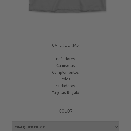
SELECCIONAR OPCIONES
CATERGORIAS
Bañadores
Camisetas
Complementos
Polos
Sudaderas
Tarjetas Regalo
COLOR