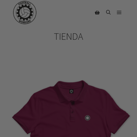
TIENDA