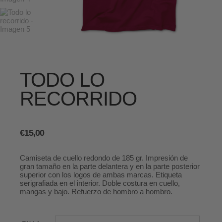
TODO LO
RECORRIDO
€
15,00
Camiseta de cuello redondo de 185 gr. Impresión de
gran tamaño en la parte delantera y en la parte posterior
superior con los logos de ambas marcas. Etiqueta
serigrafiada en el interior. Doble costura en cuello,
mangas y bajo. Refuerzo de hombro a hombro.