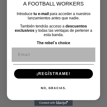
A FOOTBALL WORKERS
Introduce
tu e-mail
para acceder a nuestros
lanzamientos antes que nadie.
También tendrás acceso a
descuentos
exclusivos
y todas las ventajas de pertener a
esta banda.
The rebel´s choice
Correo electrónico
¡REGÍSTRAME!
NO, GRACIAS.