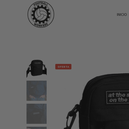
INICIO
OFERTA