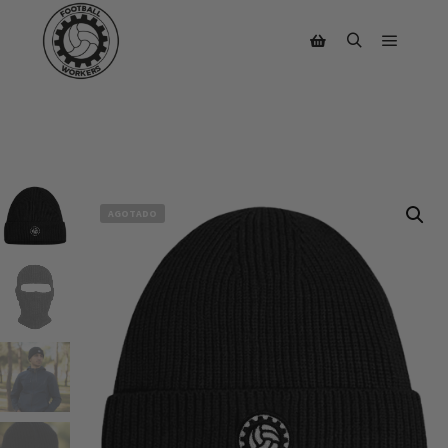
AGOTADO