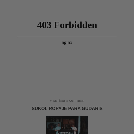
ARTÍCULO ANTERIOR
SUKOI: ROPAJE PARA GUDARIS