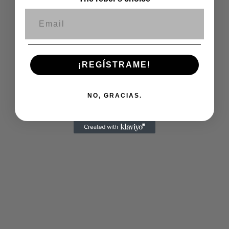
Correo electrónico
¡REGÍSTRAME!
NO, GRACIAS.