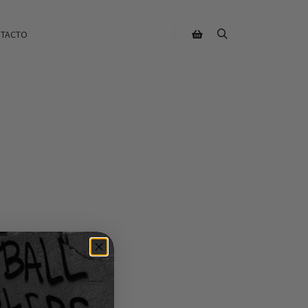
TACTO