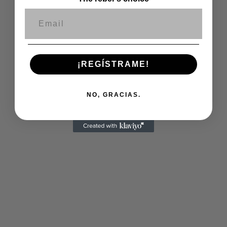
Correo electrónico
¡REGÍSTRAME!
NO, GRACIAS.