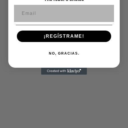
Correo electrónico
¡REGÍSTRAME!
NO, GRACIAS.