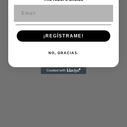
Correo electrónico
¡REGÍSTRAME!
NO, GRACIAS.