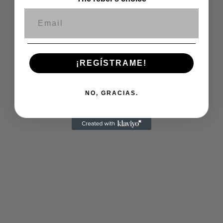
Correo electrónico
¡REGÍSTRAME!
NO, GRACIAS.