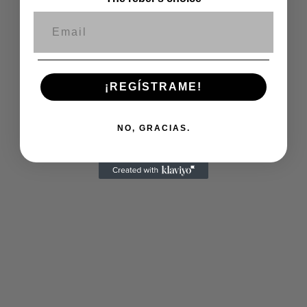
Correo electrónico
¡REGÍSTRAME!
NO, GRACIAS.