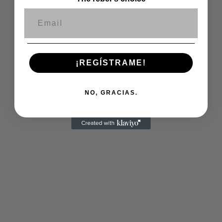
Correo electrónico
¡REGÍSTRAME!
NO, GRACIAS.