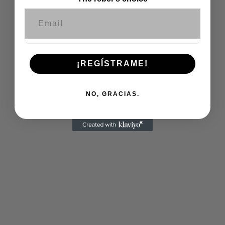
Correo electrónico
¡REGÍSTRAME!
NO, GRACIAS.