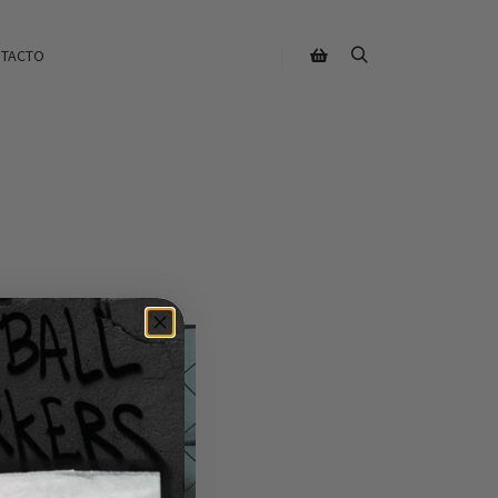
TACTO