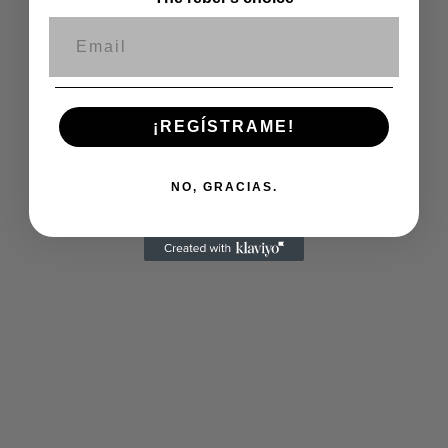
Correo electrónico
¡REGÍSTRAME!
NO, GRACIAS.