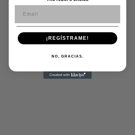
Correo electrónico
¡REGÍSTRAME!
NO, GRACIAS.